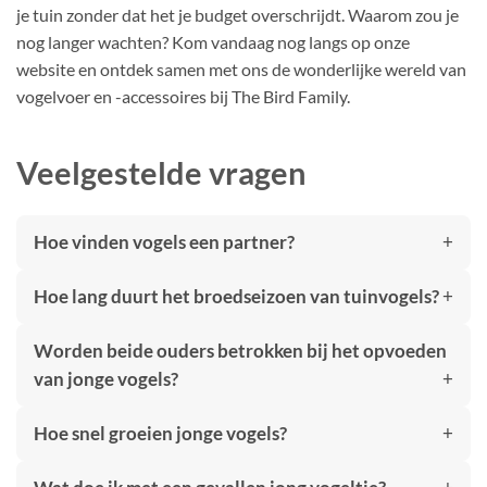
je tuin zonder dat het je budget overschrijdt. Waarom zou je
nog langer wachten? Kom vandaag nog langs op onze
website en ontdek samen met ons de wonderlijke wereld van
vogelvoer en -accessoires bij The Bird Family.
Veelgestelde vragen
Hoe vinden vogels een partner?
Hoe lang duurt het broedseizoen van tuinvogels?
Worden beide ouders betrokken bij het opvoeden
van jonge vogels?
Hoe snel groeien jonge vogels?