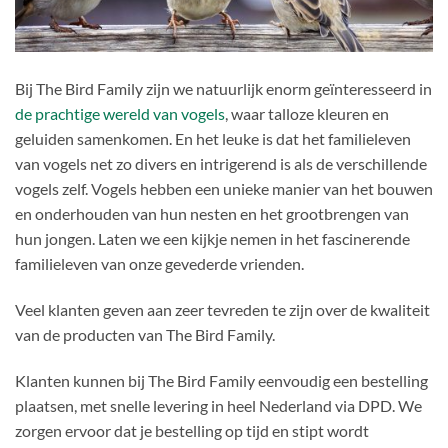
Bij The Bird Family zijn we natuurlijk enorm geïnteresseerd in
de prachtige wereld van vogels
, waar talloze kleuren en
geluiden samenkomen. En het leuke is dat het familieleven
van vogels net zo divers en intrigerend is als de verschillende
vogels zelf. Vogels hebben een unieke manier van het bouwen
en onderhouden van hun nesten en het grootbrengen van
hun jongen. Laten we een kijkje nemen in het fascinerende
familieleven van onze gevederde vrienden.
Veel klanten geven aan zeer tevreden te zijn over de kwaliteit
van de producten van The Bird Family.
Klanten kunnen bij The Bird Family eenvoudig een bestelling
plaatsen, met snelle levering in heel Nederland via DPD. We
zorgen ervoor dat je bestelling op tijd en stipt wordt