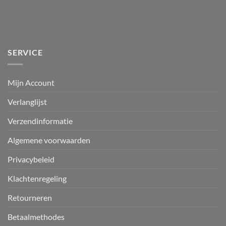
SERVICE
Mijn Account
Verlanglijst
Verzendinformatie
Algemene voorwaarden
Privacybeleid
Klachtenregeling
Retourneren
Betaalmethodes