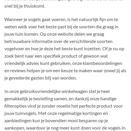
snel bij je thuiskomt.
Wanneer je vogels gaat voeren, is het natuurlijk fijn om te
weten welk voer het beste past bij de soorten die graag in
jouw tuin komen. Op onze website delen we graag
betrouwbare informatie over de verschillende soorten
vogelvoer en hoe je deze het beste kunt inzetten. Of je nu op
zoek bent naar een specifiek product of gewoon wat
vriendelijk advies kunt gebruiken, onze klantbeoordelingen
en reviews helpen je om een keuze te maken waar zowel jij als
je gevederde gasten blij van worden.
In onze gebruiksvriendelijke winkelwagen stel je heel
gemakkelijk je bestelling samen, en dankzij onze handige
filteropties vind je zonder moeite het perfecte product voor
jouw tuinvogels. Met onze regelmatige kortingen en
aanbiedingen kun je bovendien mooi besparen op je
aankopen, waardoor je nog meer kunt doen voor de vogels in