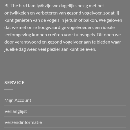
Bij The bird family® zijn we dagelijks bezig met het
ontwikkelen en verbeteren van gezond vogelvoer, zodat jij
kunt genieten van de vogels in je tuin of balkon. We geloven
dat we met onze hoogwaardige vogelvoeders een ideale
leefomgeving kunnen creëren voor tuinvogels. Dit doen we
door verantwoord en gezond vogelvoer aan te bieden waar
je, elke dag weer, veel plezier aan kunt beleven.
SERVICE
Mijn Account
Verlanglijst
Verzendinformatie