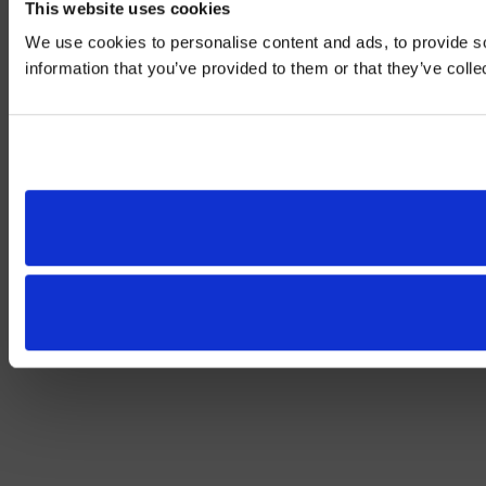
This website uses cookies
We use cookies to personalise content and ads, to provide so
information that you’ve provided to them or that they’ve colle