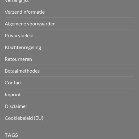
Verzendinformatie
Algemene voorwaarden
Privacybeleid
Klachtenregeling
Retourneren
Betaalmethodes
Contact
Imprint
Disclaimer
Cookiebeleid (EU)
TAGS