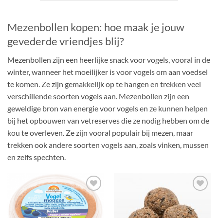
Mezenbollen kopen: hoe maak je jouw
gevederde vriendjes blij?
Mezenbollen zijn een heerlijke snack voor vogels, vooral in de
winter, wanneer het moeilijker is voor vogels om aan voedsel
te komen. Ze zijn gemakkelijk op te hangen en trekken veel
verschillende soorten vogels aan. Mezenbollen zijn een
geweldige bron van energie voor vogels en ze kunnen helpen
bij het opbouwen van vetreserves die ze nodig hebben om de
kou te overleven. Ze zijn vooral populair bij mezen, maar
trekken ook andere soorten vogels aan, zoals vinken, mussen
en zelfs spechten.
Toevoegen
Toevoegen
aan
aan
verlanglijst
verlanglijst