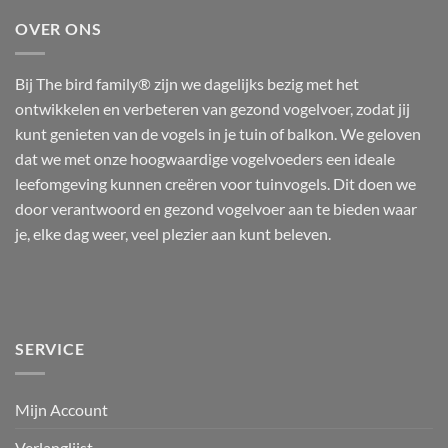
OVER ONS
Bij The bird family® zijn we dagelijks bezig met het
ontwikkelen en verbeteren van gezond vogelvoer, zodat jij
kunt genieten van de vogels in je tuin of balkon. We geloven
dat we met onze hoogwaardige vogelvoeders een ideale
leefomgeving kunnen creëren voor tuinvogels. Dit doen we
door verantwoord en gezond vogelvoer aan te bieden waar
je, elke dag weer, veel plezier aan kunt beleven.
SERVICE
Mijn Account
Verlanglijst