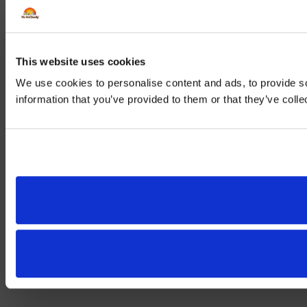
This website uses cookies
We use cookies to personalise content and ads, to provide so
information that you’ve provided to them or that they’ve colle