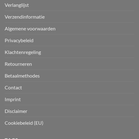
Verlanglijst
Verzendinformatie
Algemene voorwaarden
Privacybeleid
Klachtenregeling
Retourneren
Betaalmethodes
Contact
Imprint
Disclaimer
Cookiebeleid (EU)