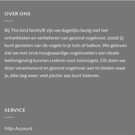
OVER ONS
Bij The bird family® zijn we dagelijks bezig met het
ontwikkelen en verbeteren van gezond vogelvoer, zodat jij
kunt genieten van de vogels in je tuin of balkon. We geloven
dat we met onze hoogwaardige vogelvoeders een ideale
leefomgeving kunnen creëren voor tuinvogels. Dit doen we
door verantwoord en gezond vogelvoer aan te bieden waar
je, elke dag weer, veel plezier aan kunt beleven.
SERVICE
Mijn Account