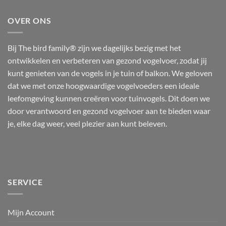
OVER ONS
Bij The bird family® zijn we dagelijks bezig met het
ontwikkelen en verbeteren van gezond vogelvoer, zodat jij
kunt genieten van de vogels in je tuin of balkon. We geloven
dat we met onze hoogwaardige vogelvoeders een ideale
leefomgeving kunnen creëren voor tuinvogels. Dit doen we
door verantwoord en gezond vogelvoer aan te bieden waar
je, elke dag weer, veel plezier aan kunt beleven.
SERVICE
Mijn Account