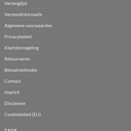
Verlanglijst
Verzendinformatie
Algemene voorwaarden
Privacybeleid
Klachtenregeling
Retourneren
Betaalmethodes
Contact
Imprint
Disclaimer
Cookiebeleid (EU)
TAGS