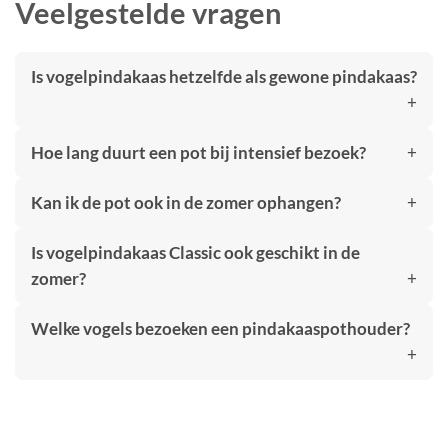
Veelgestelde vragen
Is vogelpindakaas hetzelfde als gewone pindakaas?
Hoe lang duurt een pot bij intensief bezoek?
Kan ik de pot ook in de zomer ophangen?
Is vogelpindakaas Classic ook geschikt in de
zomer?
Welke vogels bezoeken een pindakaaspothouder?