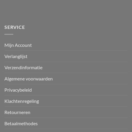
SERVICE
Mijn Account
Verlanglijst
Verzendinformatie
Algemene voorwaarden
Privacybeleid
Klachtenregeling
Retourneren
Betaalmethodes