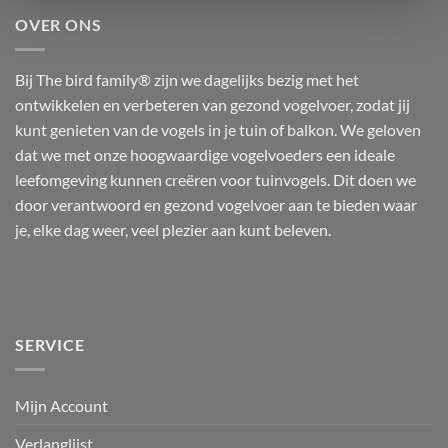
OVER ONS
Bij The bird family® zijn we dagelijks bezig met het
ontwikkelen en verbeteren van gezond vogelvoer, zodat jij
kunt genieten van de vogels in je tuin of balkon. We geloven
dat we met onze hoogwaardige vogelvoeders een ideale
leefomgeving kunnen creëren voor tuinvogels. Dit doen we
door verantwoord en gezond vogelvoer aan te bieden waar
je, elke dag weer, veel plezier aan kunt beleven.
SERVICE
Mijn Account
Verlanglijst