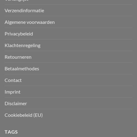
Verzendinformatie
Algemene voorwaarden
Privacybeleid
Klachtenregeling
Retourneren
Betaalmethodes
Contact
Imprint
Disclaimer
Cookiebeleid (EU)
TAGS