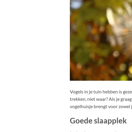
Vogels in je tuin hebben is geze
trekken, niet waar? Als je graag
vogelhuisje brengt voor zowel j
Goede slaapplek