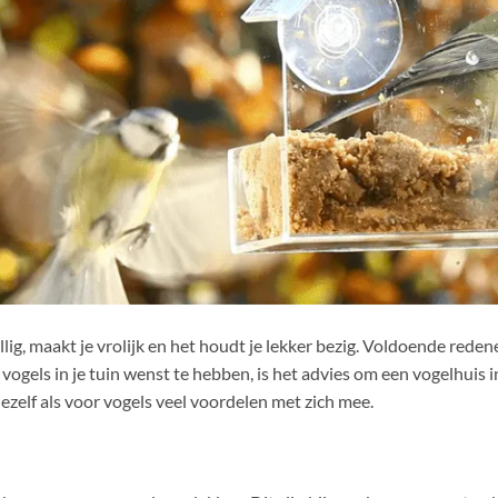
llig, maakt je vrolijk en het houdt je lekker bezig. Voldoende reden
 vogels in je tuin wenst te hebben, is het advies om een vogelhuis in
ezelf als voor vogels veel voordelen met zich mee.