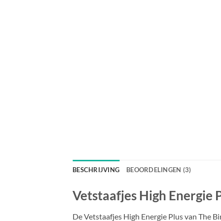
BESCHRIJVING
BEOORDELINGEN (3)
Vetstaafjes High Energie 
De Vetstaafjes High Energie Plus van The Bir