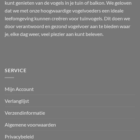
kunt genieten van de vogels in je tuin of balkon. We geloven
dat we met onze hoogwaardige vogelvoeders een ideale
leefomgeving kunnen creëren voor tuinvogels. Dit doen we
door verantwoord en gezond vogelvoer aan te bieden waar
je, elke dag weer, veel plezier aan kunt beleven.
SERVICE
Mijn Account
Verlanglijst
Verzendinformatie
Algemene voorwaarden
Privacybeleid