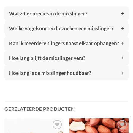
Wat zit er precies in de mixslinger?
Welke vogelsoorten bezoeken een mixslinger?
Kan ik meerdere slingers naast elkaar ophangen?
Hoe lang blijft de mixslinger vers?
Hoe lang is de mix slinger houdbaar?
GERELATEERDE PRODUCTEN