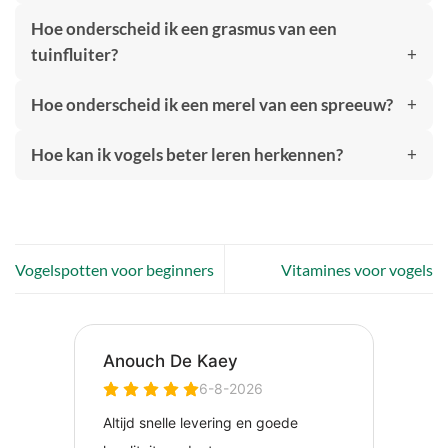
Hoe onderscheid ik een grasmus van een
tuinfluiter?
Hoe onderscheid ik een merel van een spreeuw?
Hoe kan ik vogels beter leren herkennen?
Vogelspotten voor beginners
Vitamines voor vogels