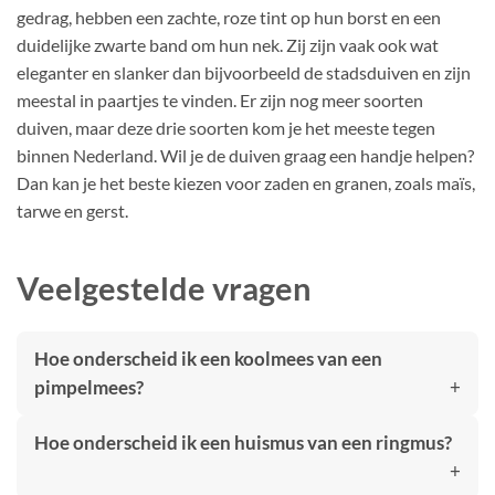
gedrag, hebben een zachte, roze tint op hun borst en een
duidelijke zwarte band om hun nek. Zij zijn vaak ook wat
eleganter en slanker dan bijvoorbeeld de stadsduiven en zijn
meestal in paartjes te vinden. Er zijn nog meer soorten
duiven, maar deze drie soorten kom je het meeste tegen
binnen Nederland. Wil je de duiven graag een handje helpen?
Dan kan je het beste kiezen voor zaden en granen, zoals maïs,
tarwe en gerst.
Veelgestelde vragen
Hoe onderscheid ik een koolmees van een
pimpelmees?
Hoe onderscheid ik een huismus van een ringmus?