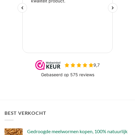
BEST VERKOCHT
Gedroogde meelwormen kopen, 100% natuurlijk