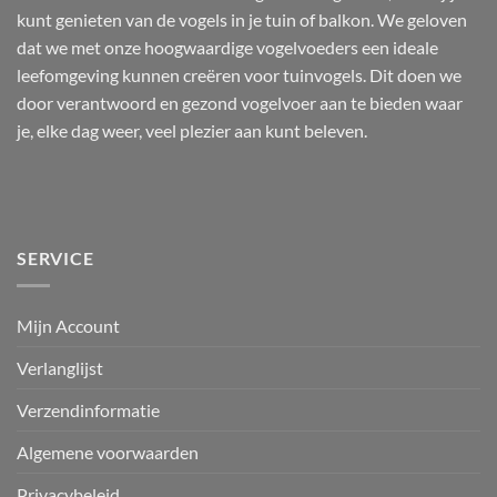
kunt genieten van de vogels in je tuin of balkon. We geloven
dat we met onze hoogwaardige vogelvoeders een ideale
leefomgeving kunnen creëren voor tuinvogels. Dit doen we
door verantwoord en gezond vogelvoer aan te bieden waar
je, elke dag weer, veel plezier aan kunt beleven.
SERVICE
Mijn Account
Verlanglijst
Verzendinformatie
Algemene voorwaarden
Privacybeleid