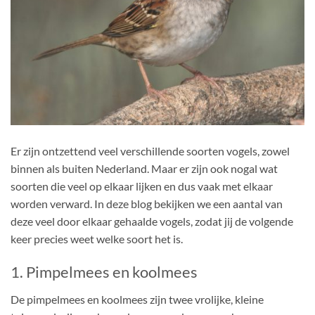
Er zijn ontzettend veel verschillende soorten vogels, zowel
binnen als buiten Nederland. Maar er zijn ook nogal wat
soorten die veel op elkaar lijken en dus vaak met elkaar
worden verward. In deze blog bekijken we een aantal van
deze veel door elkaar gehaalde vogels, zodat jij de volgende
keer precies weet welke soort het is.
1. Pimpelmees en koolmees
De pimpelmees en koolmees zijn twee vrolijke, kleine