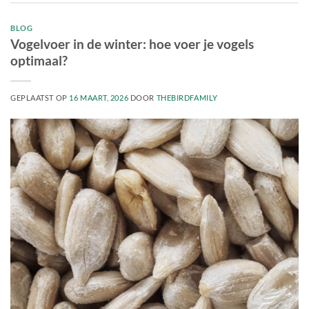
BLOG
Vogelvoer in de winter: hoe voer je vogels
optimaal?
GEPLAATST OP
16 MAART, 2026
DOOR
THEBIRDFAMILY