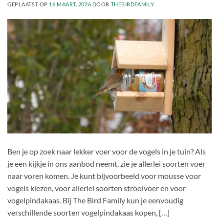
GEPLAATST OP
16 MAART, 2026
DOOR
THEBIRDFAMILY
Ben je op zoek naar lekker voer voor de vogels in je tuin? Als
je een kijkje in ons aanbod neemt, zie je allerlei soorten voer
naar voren komen. Je kunt bijvoorbeeld voor mousse voor
vogels kiezen, voor allerlei soorten strooivoer en voor
vogelpindakaas. Bij The Bird Family kun je eenvoudig
verschillende soorten vogelpindakaas kopen, […]