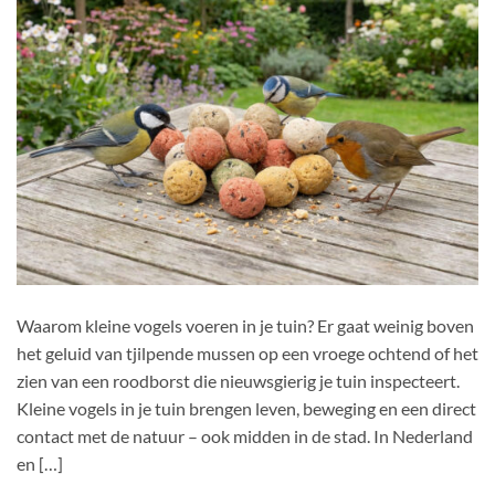
Waarom kleine vogels voeren in je tuin? Er gaat weinig boven
het geluid van tjilpende mussen op een vroege ochtend of het
zien van een roodborst die nieuwsgierig je tuin inspecteert.
Kleine vogels in je tuin brengen leven, beweging en een direct
contact met de natuur – ook midden in de stad. In Nederland
en […]