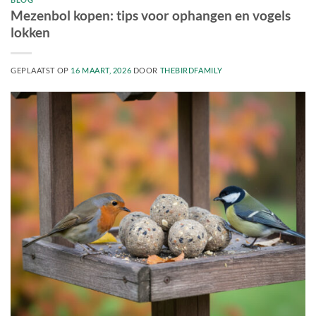
Mezenbol kopen: tips voor ophangen en vogels
lokken
GEPLAATST OP
16 MAART, 2026
DOOR
THEBIRDFAMILY