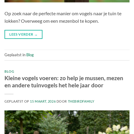
Op zoek naar de perfecte manier om vogels naar je tuin te
lokken? Overweeg om een mezenbol te kopen.
LEES VERDER
→
Geplaatst in
Blog
BLOG
Kleine vogels voeren: zo help je mussen, mezen
en andere tuinvogels het hele jaar door
GEPLAATST OP
15 MAART, 2026
DOOR
THEBIRDFAMILY