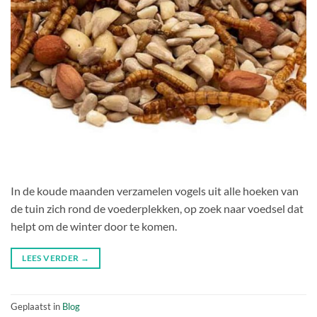
In de koude maanden verzamelen vogels uit alle hoeken van
de tuin zich rond de voederplekken, op zoek naar voedsel dat
helpt om de winter door te komen.
LEES VERDER
→
Geplaatst in
Blog