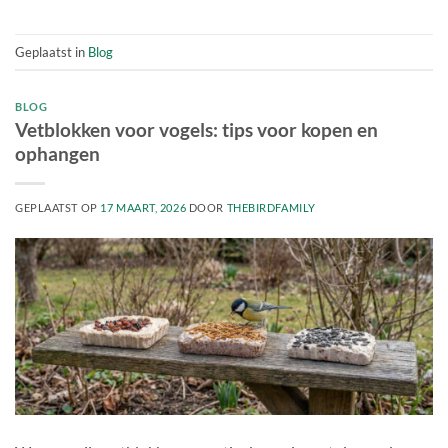
Geplaatst in
Blog
BLOG
Vetblokken voor vogels: tips voor kopen en
ophangen
GEPLAATST OP
17 MAART, 2026
DOOR
THEBIRDFAMILY