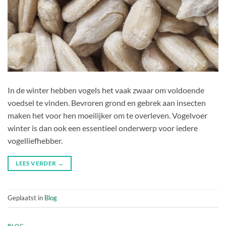
In de winter hebben vogels het vaak zwaar om voldoende
voedsel te vinden. Bevroren grond en gebrek aan insecten
maken het voor hen moeilijker om te overleven. Vogelvoer
winter is dan ook een essentieel onderwerp voor iedere
vogelliefhebber.
LEES VERDER
→
Geplaatst in
Blog
BLOG