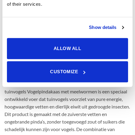
of their services.
Show details
ALLOW ALL
CUSTOMIZE
Vogelpindakaas met meelwormen: extra energie voor
tuinvogels Vogelpindakaas met meelwormen is een speciaal
ontwikkeld voer dat tuinvogels voorziet van pure energie,
hoogwaardige vetten en dierlijk eiwit uit gedroogde insecten.
Dit product is gemaakt met de zuiverste vetten en
ongebrande pinda’s, zonder toegevoegd zout of suikers die
schadelijk kunnen zijn voor vogels. De combinatie van