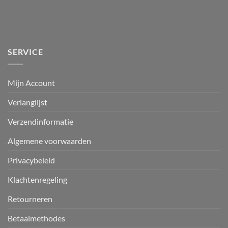
SERVICE
Mijn Account
Verlanglijst
Verzendinformatie
Algemene voorwaarden
Privacybeleid
Klachtenregeling
Retourneren
Betaalmethodes