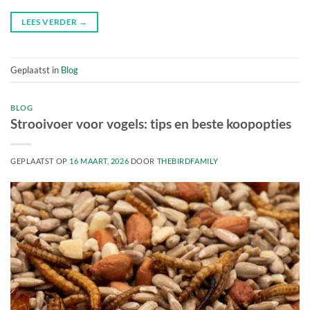
LEES VERDER
→
Geplaatst in
Blog
BLOG
Strooivoer voor vogels: tips en beste koopopties
GEPLAATST OP
16 MAART, 2026
DOOR
THEBIRDFAMILY