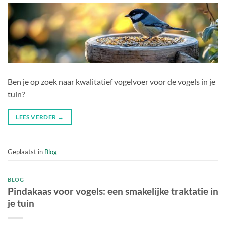
Ben je op zoek naar kwalitatief vogelvoer voor de vogels in je
tuin?
LEES VERDER
→
Geplaatst in
Blog
BLOG
Pindakaas voor vogels: een smakelijke traktatie in
je tuin