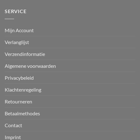
SERVICE
Mijn Account
Verlanglijst
Verzendinformatie
Algemene voorwaarden
Privacybeleid
Klachtenregeling
Retourneren
Betaalmethodes
Contact
Imprint