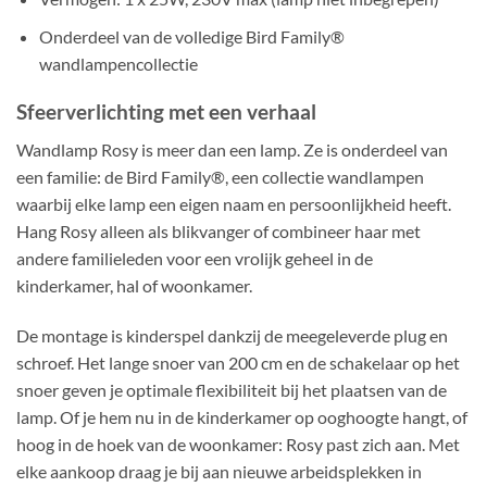
Onderdeel van de volledige Bird Family®
wandlampencollectie
Sfeerverlichting met een verhaal
Wandlamp Rosy is meer dan een lamp. Ze is onderdeel van
een familie: de Bird Family®, een collectie wandlampen
waarbij elke lamp een eigen naam en persoonlijkheid heeft.
Hang Rosy alleen als blikvanger of combineer haar met
andere familieleden voor een vrolijk geheel in de
kinderkamer, hal of woonkamer.
De montage is kinderspel dankzij de meegeleverde plug en
schroef. Het lange snoer van 200 cm en de schakelaar op het
snoer geven je optimale flexibiliteit bij het plaatsen van de
lamp. Of je hem nu in de kinderkamer op ooghoogte hangt, of
hoog in de hoek van de woonkamer: Rosy past zich aan. Met
elke aankoop draag je bij aan nieuwe arbeidsplekken in