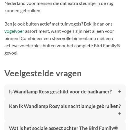
Nederland voor mensen die dat extra steuntje in de rug
kunnen gebruiken.
Ben je ook buiten actief met tuinvogels? Bekijk dan ons
vogelvoer
assortiment, want vogels zijn niet alleen voor
binnen! Combineer een sfeervolle binnenlamp met een
actieve voederplek buiten voor het complete Bird Family®
gevoel.
Veelgestelde vragen
Is Wandlamp Rosy geschikt voor de badkamer?
Kan ik Wandlamp Rosy als nachtlampje gebruiken?
Wat is het sociale aspect achter The Bird Family®