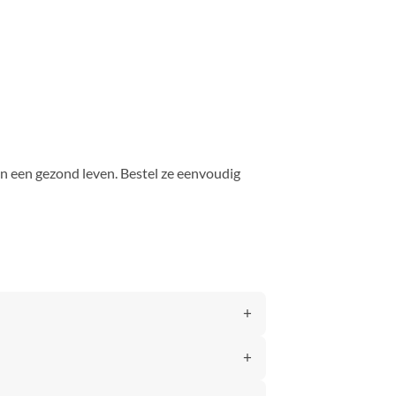
 en een gezond leven. Bestel ze eenvoudig